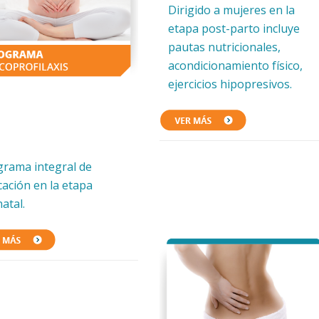
Dirigido a mujeres en la
etapa post-parto incluye
pautas nutricionales,
acondicionamiento físico,
ejercicios hipopresivos.
grama integral de
ación en la etapa
atal.