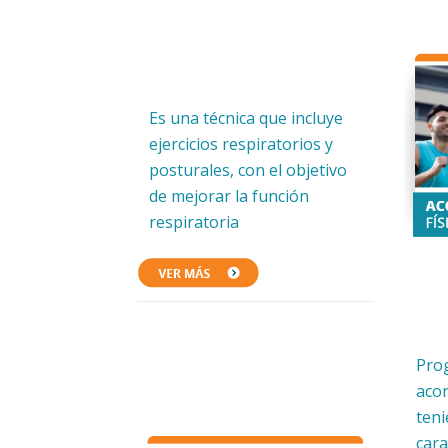
Es una técnica que incluye
ejercicios respiratorios y
posturales, con el objetivo
de mejorar la función
respiratoria
Pro
acon
teni
cara