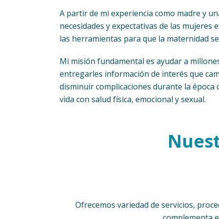
A partir de mi experiencia como madre y un
necesidades y expectativas de las mujeres 
las herramientas para que la maternidad se
Mi misión fundamental es ayudar a millones 
entregarles información de interés que ca
disminuir complicaciones durante la época d
vida con salud física, emocional y sexual.
Nuest
Ofrecemos variedad de servicios, proced
complementa el