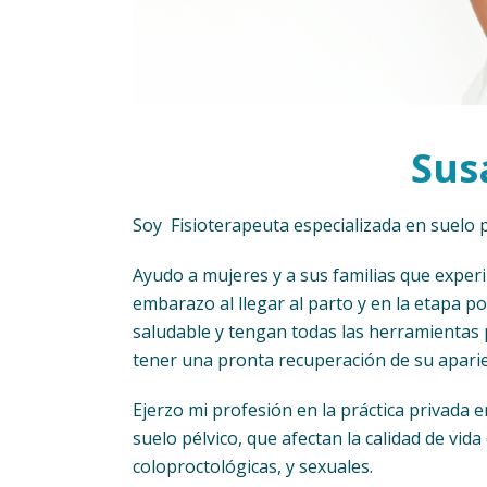
Sus
Soy Fisioterapeuta especializada en suelo 
Ayudo a mujeres y a sus familias que exper
embarazo al llegar al parto y en la etapa po
saludable y tengan todas las herramientas p
tener una pronta recuperación de su aparienc
Ejerzo mi profesión en la práctica privada e
suelo pélvico, que afectan la calidad de vi
coloproctológicas, y sexuales.